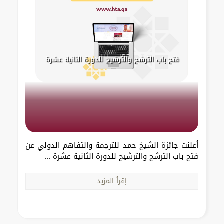
فتح باب الترشح والترشيح للدورة الثانية عشرة
أعلنت جائزة الشيخ حمد للترجمة والتفاهم الدولي عن
فتح باب الترشح والترشيح للدورة الثانية عشرة ...
إقرأ المزيد