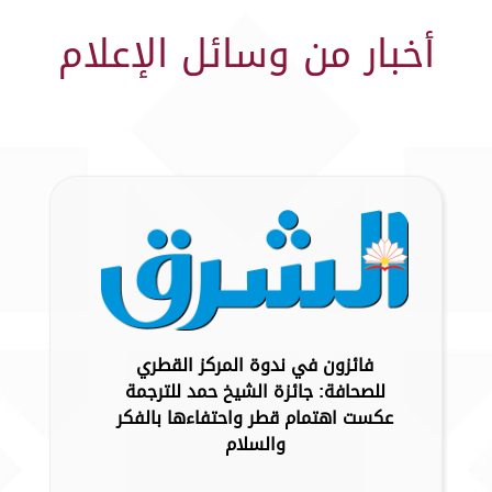
أخبار من وسائل الإعلام
فائزون في ندوة المركز القطري
للصحافة: جائزة الشيخ حمد للترجمة
عكست اهتمام قطر واحتفاءها بالفكر
والسلام