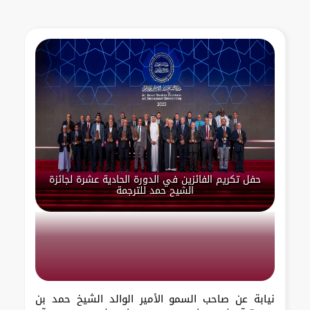
حفل تكريم الفائزين في الدورة الحادية عشرة لجائزة
الشيح حمد للترجمة
نيابة عن صاحب السمو الأمير الوالد الشيخ حمد بن