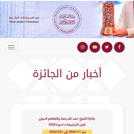
أخبار من الجائزة