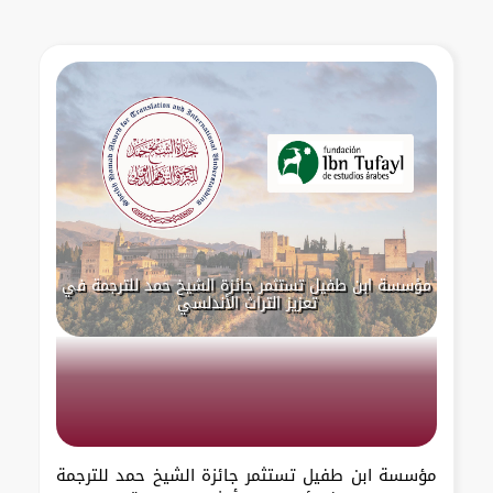
مؤسسة ابن طفيل تستثمر جائزة الشيخ حمد للترجمة في
تعزيز التراث الأندلسي
مؤسسة ابن طفيل تستثمر جائزة الشيخ حمد للترجمة