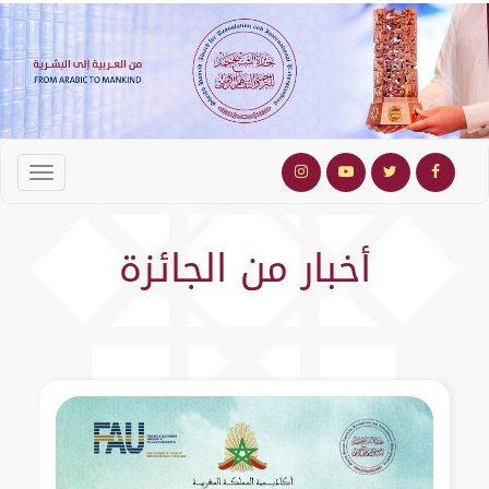
أخبار من الجائزة