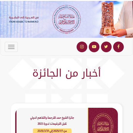
أخبار من الجائزة