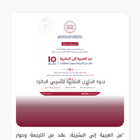
ندوة الذكرى العاشرة لتأسيس الجائزة
"من العربية إلى البشرية: عقد من الترجمة وحوار