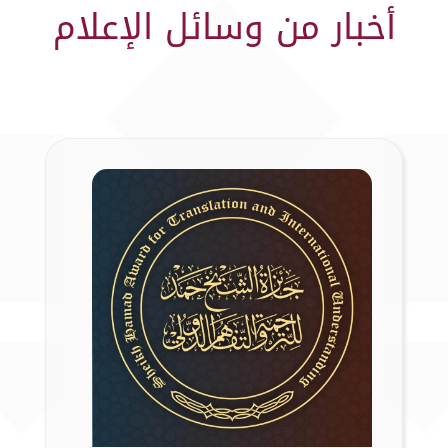
أخبار من وسائل الإعلام