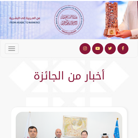
أخبار من الجائزة