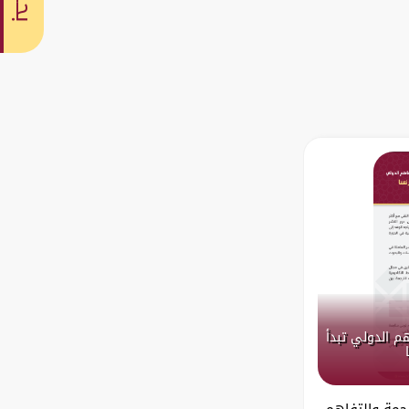
بحث
هم الدولي تبدأ
رجمة والتفاهم