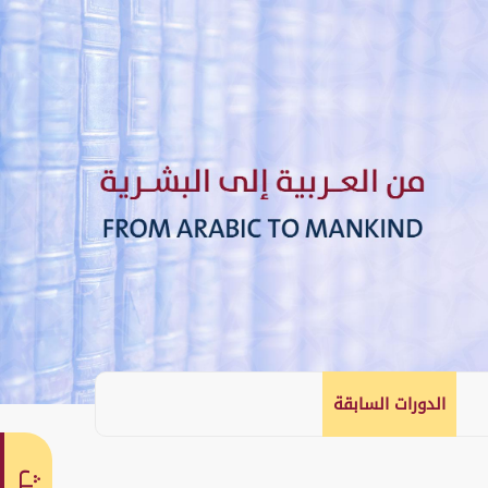
الدورات السابقة
English