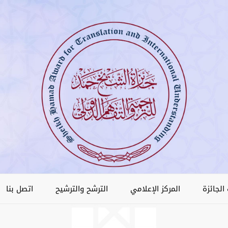
الجائزة
المركز الإعلامي
الترشح والترشيح
اتصل بنا