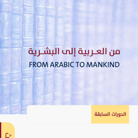
الدورات السابقة
English