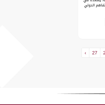
تفاهم الدولي
›
27