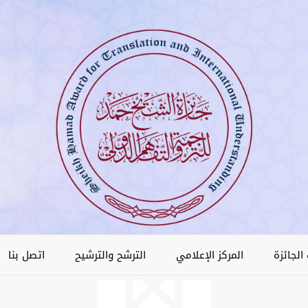
الجائزة
المركز الإعلامي
الترشح والترشيح
اتصل بنا