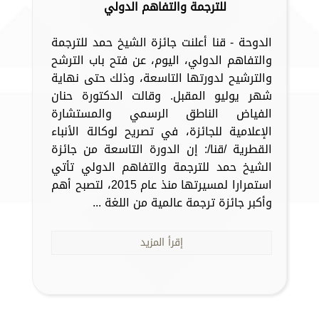
للترجمة والتفاهم الدولي
الدوحة - قنا أعلنت جائزة الشيخ حمد للترجمة
والتفاهم الدولي، اليوم، عن فتح باب الترشح
والترشيح لدورتها التاسعة، وذلك حتى نهاية
شهر يوليو المقبل. وقالت الدكتورة حنان
الفياض الناطق الرسمي والمستشارة
الإعلامية للجائزة، في تصريح لوكالة الأنباء
القطرية /قنا/: إن الدورة التاسعة من جائزة
الشيخ حمد للترجمة والتفاهم الدولي تأتي
استمرارا لمسيرتها منذ عام 2015، لتصبح أهم
وأكبر جائزة ترجمة عالمية من اللغة ...
إقرأ المزيد