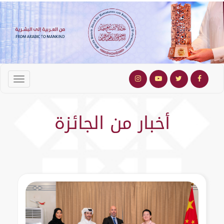
أخبار من الجائزة