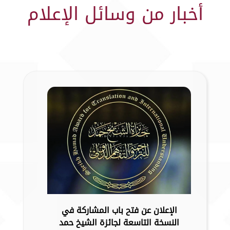
أخبار من وسائل الإعلام
الإعلان عن فتح باب المشاركة في
النسخة التاسعة لجائزة الشيخ حمد