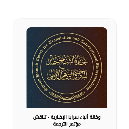
وكالة أنباء سرايا الإخبارية - تناقش
مؤتمر الترجمة