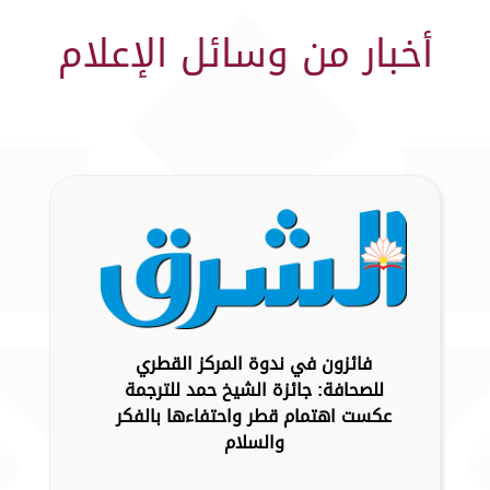
أخبار من وسائل الإعلام
فائزون في ندوة المركز القطري
للصحافة: جائزة الشيخ حمد للترجمة
عكست اهتمام قطر واحتفاءها بالفكر
والسلام