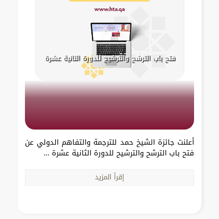
فتح باب الترشح والترشيح للدورة الثانية عشرة
أعلنت جائزة الشيخ حمد للترجمة والتفاهم الدولي عن
فتح باب الترشح والترشيح للدورة الثانية عشرة ...
إقرأ المزيد