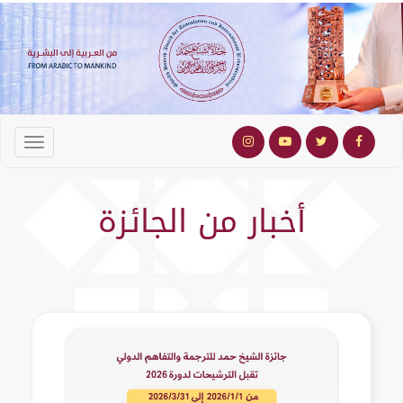
أخبار من الجائزة