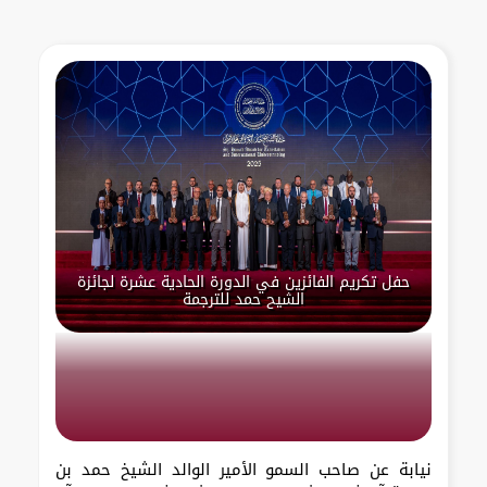
حفل تكريم الفائزين في الدورة الحادية عشرة لجائزة
الشيح حمد للترجمة
نيابة عن صاحب السمو الأمير الوالد الشيخ حمد بن