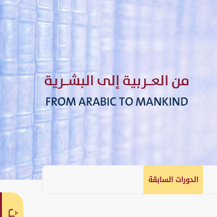
الدورات السابقة
English