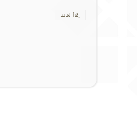
إقرأ المزيد