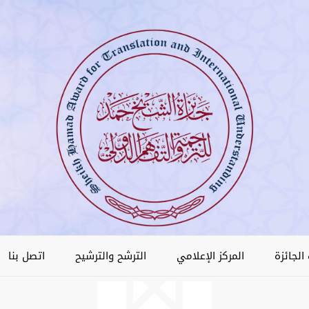
الجائزة
المركز الإعلامي
الترشح والترشيح
اتصل بنا