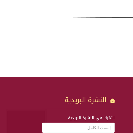
النشرة البريدية
اشترك في النشرة البريدية