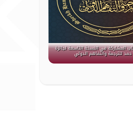
باب المشاركة في النسخة التاسعة لجائزة
حمد للترجمة والتفاهم الدولي