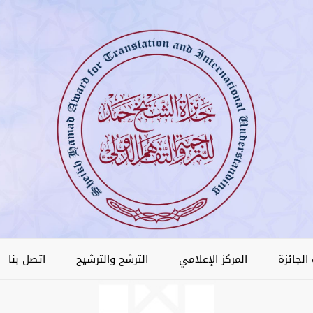
الجائزة
المركز الإعلامي
الترشح والترشيح
اتصل بنا