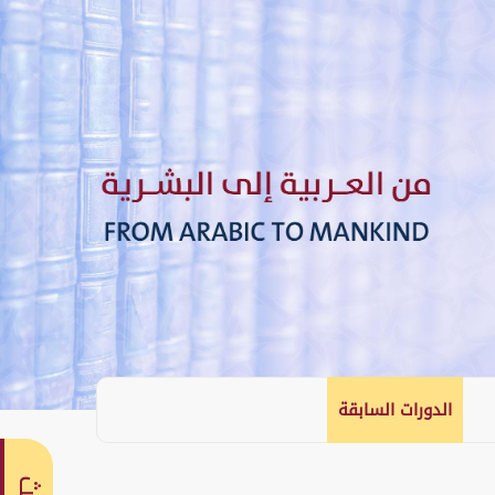
الدورات السابقة
English