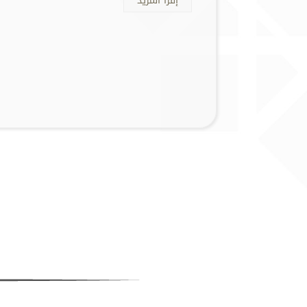
إقرأ المزيد