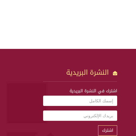
النشرة البريدية
اشترك في النشرة البريدية
اشترك