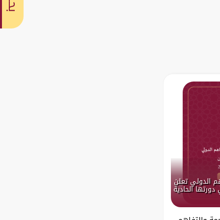
بحث
هم الدولي تعلن
دورتها الحادية
جمة والتفاهم