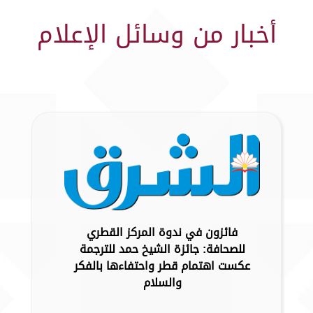
أخبار من وسائل الإعلام
فائزون في ندوة المركز القطري
للصحافة: جائزة الشيخ حمد للترجمة
عكست اهتمام قطر واحتفاءها بالفكر
والسلام