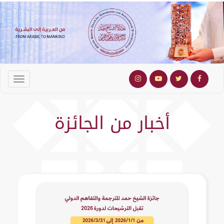
أخبار من الجائزة