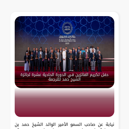
حفل تكريم الفائزين في الدورة الحادية عشرة لجائزة
الشيح حمد للترجمة
نيابة عن صاحب السمو الأمير الوالد الشيخ حمد بن