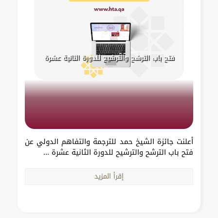
فتح باب الترشح والترشيح للدورة الثانية عشرة
أعلنت جائزة الشيخ حمد للترجمة والتفاهم الدولي عن
فتح باب الترشح والترشيح للدورة الثانية عشرة ...
إقرأ المزيد