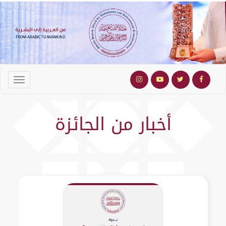
أخبار من الجائزة