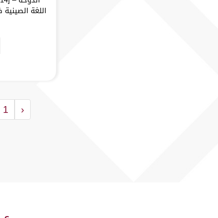
اللغة الصينية 
1
‹