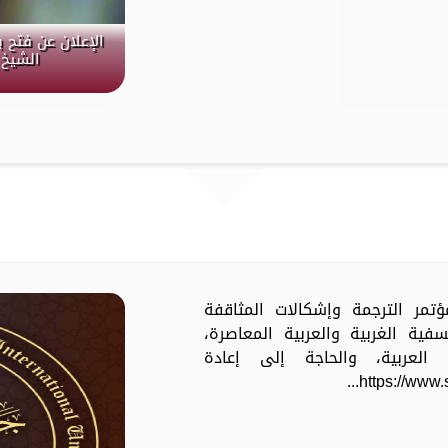
الإعلان عن فتح 
الشيخ 
مؤتمر الترجمة وإشكالات المثاقفة
ية الغربية والعربية المعاصرة،
العربية، والحاجة إلى إعادة