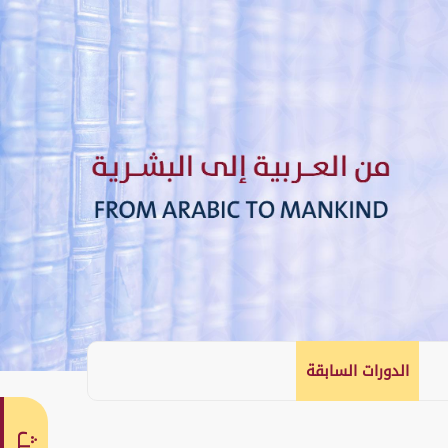
الدورات السابقة
English