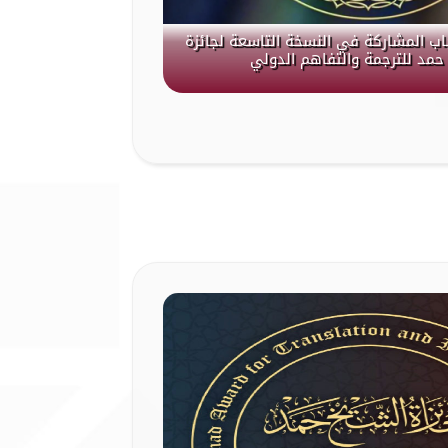
باب المشاركة في النسخة التاسعة لجائزة
حمد للترجمة والتفاهم الدولي