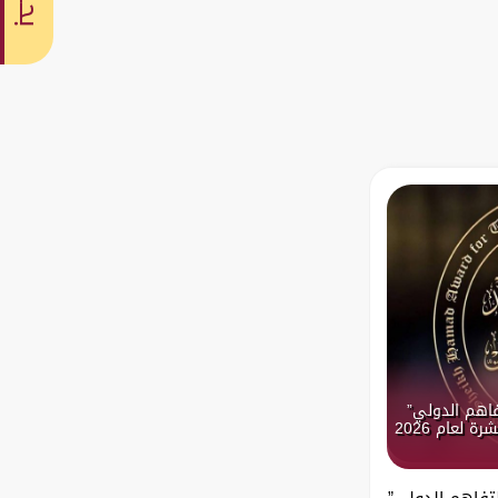
بحث
فاهم الدولي”
 لعام 2026
تفاهم الدولي”