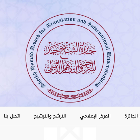
الجائزة
المركز الإعلامي
الترشح والترشيح
اتصل بنا