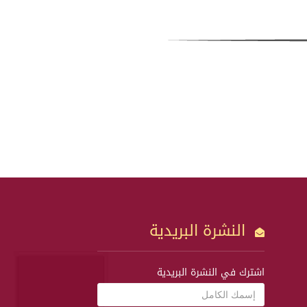
النشرة البريدية
اشترك في النشرة البريدية