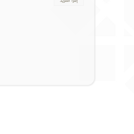
إقرأ المزيد