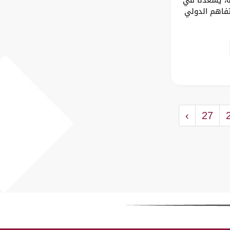
تفاهم الدولي
›
27