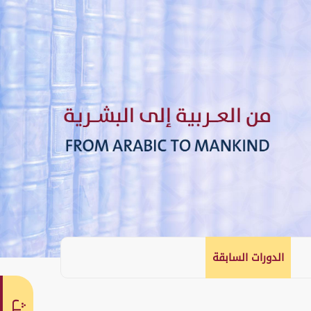
الدورات السابقة
English