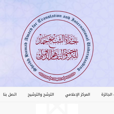
الجائزة
المركز الإعلامي
الترشح والترشيح
اتصل بنا