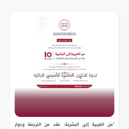
ندوة الذكرى العاشرة لتأسيس الجائزة
"من العربية إلى البشرية: عقد من الترجمة وحوار