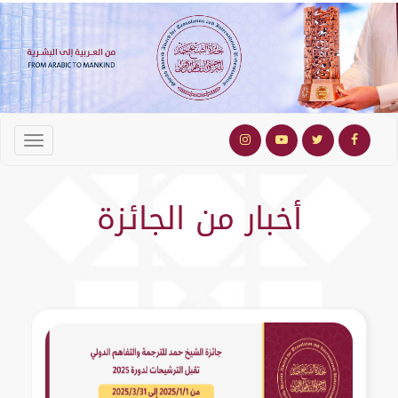
أخبار من الجائزة