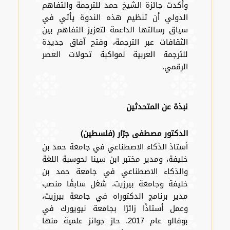
وأكدت جائزة الشيخ حمد للترجمة والتفاهم
الدولي أن تنظيم هذه الندوة يأتي في
سياق رسالتها الداعمة لتعزيز التفاهم بين
الثقافات عبر الترجمة، وفتح آفاق جديدة
للترجمة العربية لمواكبة تحولات العصر
الرقمي.
نبذة عن المتحدثين
الدكتور مصطفى جرّار (فلسطين)
أستاذ الذكاء الاصطناعي في جامعة حمد بن
خليفة، ومدير مختبر ابن سينا لحوسبة اللغة
والذكاء الاصطناعي في جامعة حمد بن
خليفة وجامعة بيرزيت. شغل سابقًا منصب
مدير برنامج الدكتوراه في جامعة بيرزيت،
وعمل أستاذًا زائرًا بجامعة نيويورك في
بوفالو عام 2017. حاز جوائز علمية منها