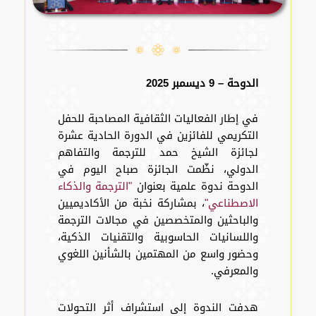
الدوحة – 9 ديسمبر 2025
في إطار الفعاليات الثقافية المصاحبة للحفل
التكريمي للفائزين في الدورة الحادية عشرة
لجائزة الشيخ حمد للترجمة والتفاهم
الدولي، نظّمت الجائزة صباح اليوم في
الدوحة ندوة علمية بعنوان
"الترجمة والذكاء
الاصطناعي"
، بمشاركة نخبة من الأكاديميين
والباحثين والمتخصصين في مجالات الترجمة
واللسانيات الحاسوبية والتقنيات الذكية،
وحضور واسع من المهتمين بالشأنين اللغوي
والمعرفي.
هدفت الندوة إلى استشراف أثر التحولات