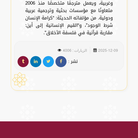
وغربية، ويعمل مترجمًا متخصصًا منذ 2006
متعاونًا مع مؤسسات بحثية وترجمية عربية
ودولية. من مؤلفاته الحديثة: “كرامة الإنسان
شرط الوجود”، و“القيم الإنسانية إلى أين:
مقاربة قرآنية في فلسفة الأخلاق”.
2025-12-09
الزيارات : 4006
نشر :