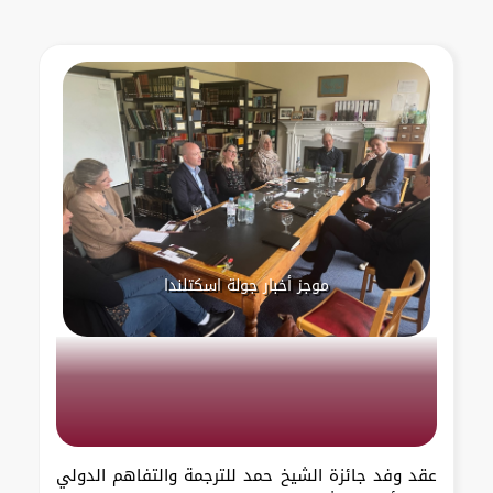
موجز أخبار جولة اسكتلندا
عقد وفد جائزة الشيخ حمد للترجمة والتفاهم الدولي