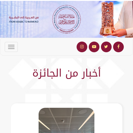
أخبار من الجائزة