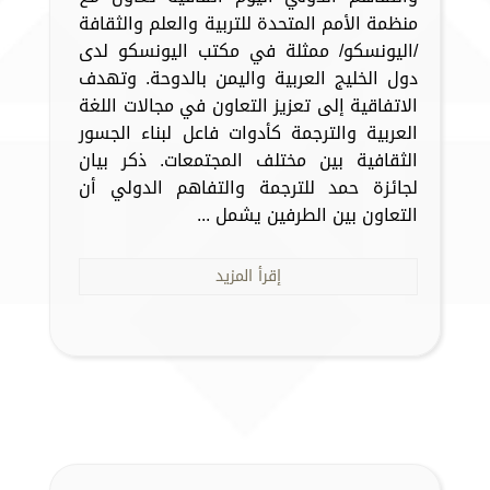
منظمة الأمم المتحدة للتربية والعلم والثقافة
/اليونسكو/ ممثلة في مكتب اليونسكو لدى
دول الخليج العربية واليمن بالدوحة. وتهدف
الاتفاقية إلى تعزيز التعاون في مجالات اللغة
العربية والترجمة كأدوات فاعل لبناء الجسور
الثقافية بين مختلف المجتمعات. ذكر بيان
لجائزة حمد للترجمة والتفاهم الدولي أن
التعاون بين الطرفين يشمل ...
إقرأ المزيد