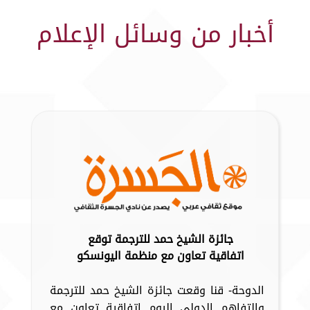
أخبار من وسائل الإعلام
جائزة الشيخ حمد للترجمة توقع
اتفاقية تعاون مع منظمة اليونسكو
الدوحة- قنا وقعت جائزة الشيخ حمد للترجمة
والتفاهم الدولي اليوم اتفاقية تعاون مع