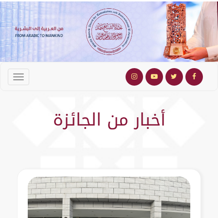
أخبار من الجائزة