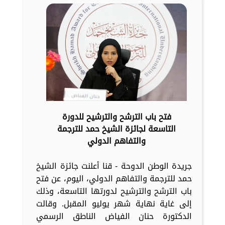
فتح باب الترشح والترشيح للدورة
التاسعة لجائزة الشيخ حمد للترجمة
والتفاهم الدولي
جريدة الوطن الدوحة - قنا أعلنت جائزة الشيخ
حمد للترجمة والتفاهم الدولي، اليوم، عن فتح
باب الترشح والترشيح لدورتها التاسعة، وذلك
إلى غاية نهاية شهر يوليو المقبل. وقالت
الدكتورة حنان الفياض الناطق الرسمي