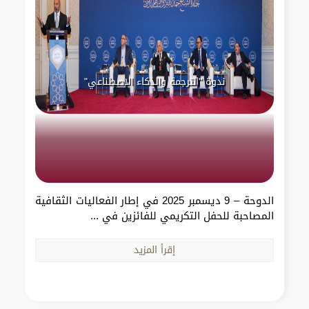
ندوة "الترجمة والذكاء الاصطناعي"
الدوحة – 9 ديسمبر 2025 في إطار الفعاليات الثقافية
المصاحبة للحفل التكريمي للفائزين في ...
إقرأ المزيد