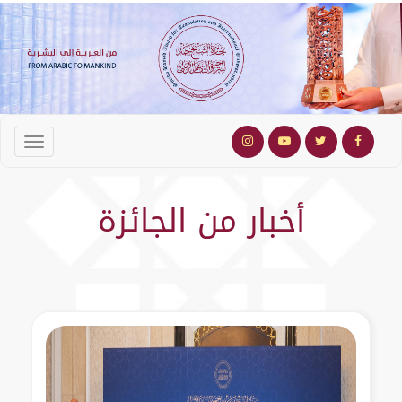
أخبار من الجائزة