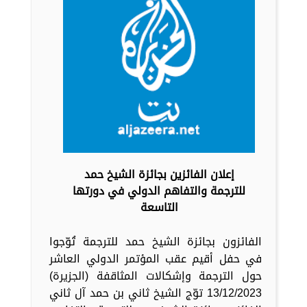
إعلان الفائزين بجائزة الشيخ حمد
للترجمة والتفاهم الدولي في دورتها
التاسعة
الفائزون بجائزة الشيخ حمد للترجمة تُوّجوا
في حفل أقيم عقب المؤتمر الدولي العاشر
حول الترجمة وإشكالات المثاقفة (الجزيرة)
13/12/2023 توّج الشيخ ثاني بن حمد آل ثاني