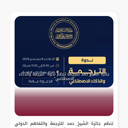
جائزة الشيخ حمد للترجمة تنظم ندوة "الترجمة والذكاء
الاصطناعي"
تنظم جائزة الشيخ حمد للترجمة والتفاهم الدولي