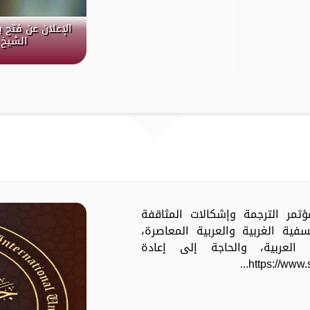
الإعلان عن فتح 
الشيخ 
مؤتمر الترجمة وإشكالات المثاقفة
ية الغربية والعربية المعاصرة،
العربية، والحاجة إلى إعادة