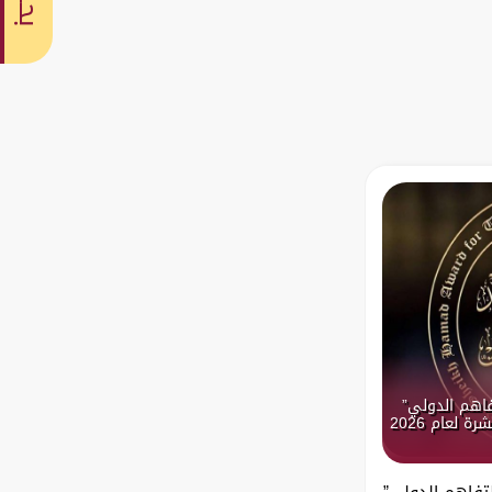
بحث
فاهم الدولي”
 لعام 2026
تفاهم الدولي”