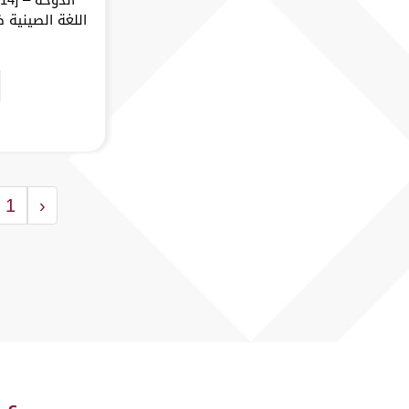
اللغة الصينية 
1
‹