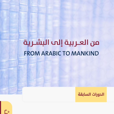
الدورات السابقة
English