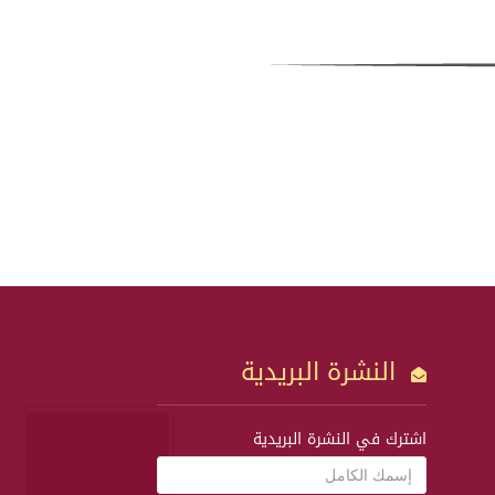
النشرة البريدية
اشترك في النشرة البريدية