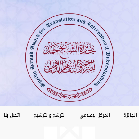
الجائزة
المركز الإعلامي
الترشح والترشيح
اتصل بنا