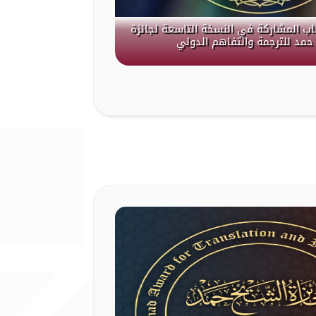
باب المشاركة في النسخة التاسعة لجائزة
حمد للترجمة والتفاهم الدولي