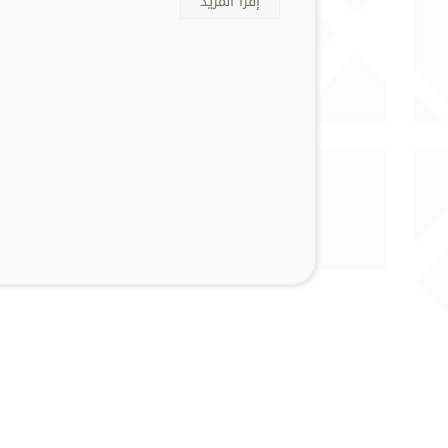
إقرأ المزيد