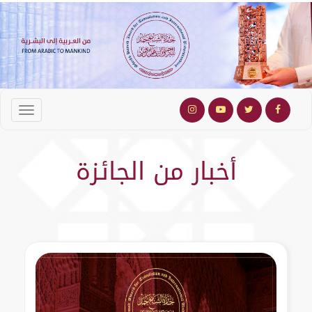
أخبار من الجائزة