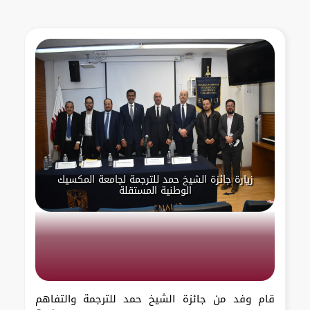
زيارة جائزة الشيخ حمد للترجمة لجامعة المكسيك
الوطنية المستقلة
قام وفد من جائزة الشيخ حمد للترجمة والتفاهم