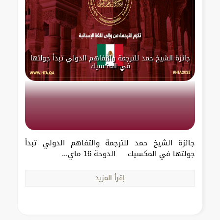
جائزة الشيخ حمد للترجمة والتفاهم الدولي تبدأ جولتها
في المكسيك
جائزة الشيخ حمد للترجمة والتفاهم الدولي تبدأ
جولتها في المكسيك الدوحة 16 ماي...
إقرأ المزيد