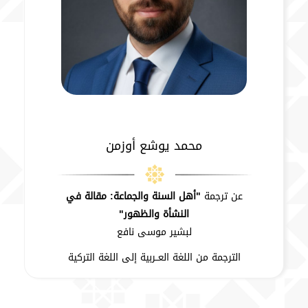
محمد يوشع أوزمن
عن ترجمة
"أهل السنة والجماعة: مقالة في
النشأة والظهور"
لبشير موسى نافع
الترجمة من اللغة العــربية إلى اللغة التركية