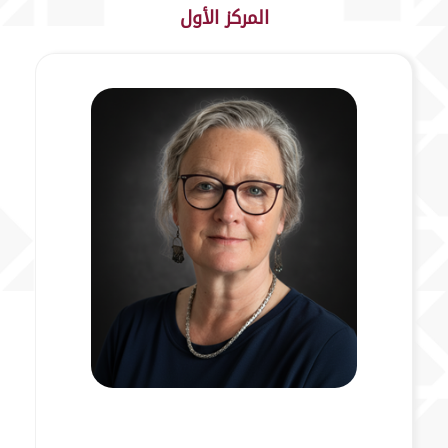
المركز الأول