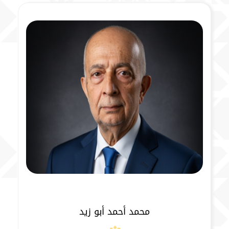
محمد أحمد أبو زيد