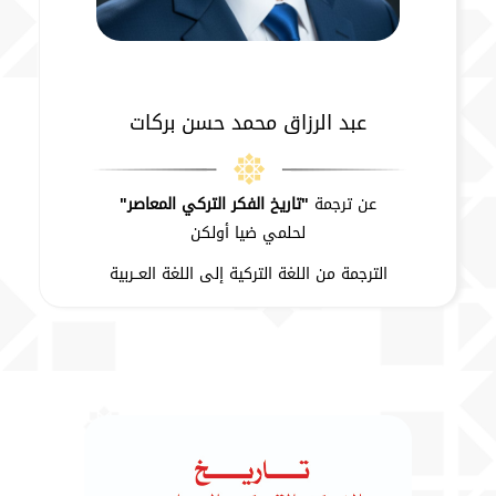
عبد الرزاق محمد حسن بركات
عن ترجمة
"تاريخ الفكر التركي المعاصر"
لحلمي ضيا أولكن
الترجمة من اللغة التركية إلى اللغة العــربية