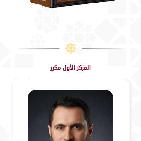
المركز الأول مكرر