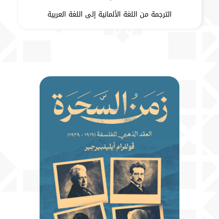
الترجمة من اللغة الألمانية إلى اللغة العربية