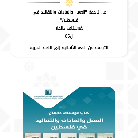
عن ترجمة
"العمل والعادات والتقاليد في
فلسطين"
لغوستاف دالمان
ل85
الترجمة من اللغة الألمانية إلى اللغة العربية