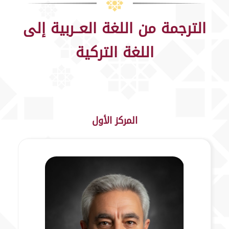
الترجمة من اللغة العــربية إلى
اللغة التركية
المركز الأول