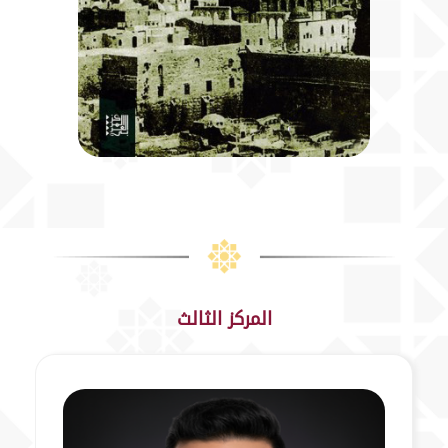
المركز الثالث