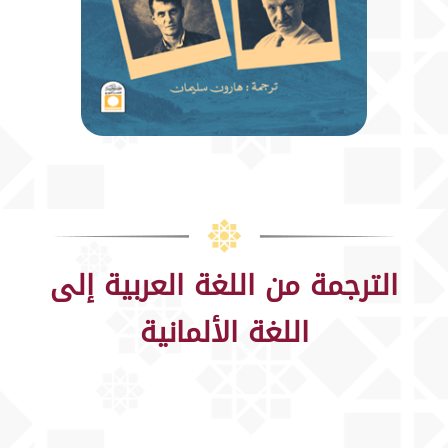
الترجمة من اللغة العربية إلى
اللغة الألمانية