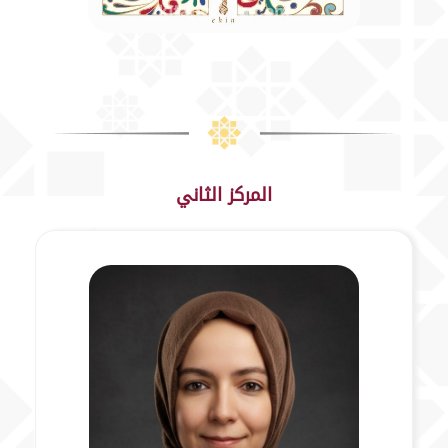
المركز الثاني