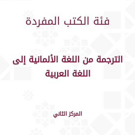
فئة الكتب المفردة
الترجمة من اللغة الألمانية إلى
اللغة العربية
المركز الثاني