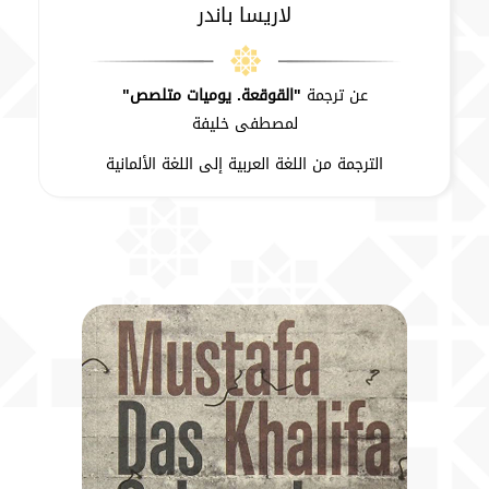
لاريسا باندر
عن ترجمة
"القوقعة. يوميات متلصص"
لمصطفى خليفة
الترجمة من اللغة العربية إلى اللغة الألمانية