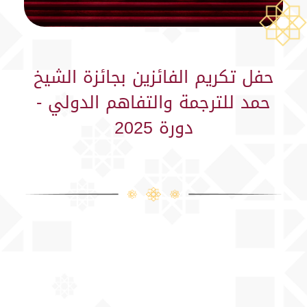
حفل تكريم الفائزين بجائزة الشيخ
حمد للترجمة والتفاهم الدولي -
دورة 2025