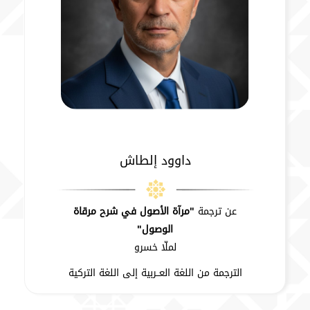
داوود إلطاش
عن ترجمة
"مرآة الأصول في شرح مرقاة
الوصول"
لملّا خسرو
الترجمة من اللغة العــربية إلى اللغة التركية