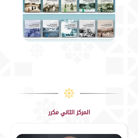
المركز الثاني مكرر