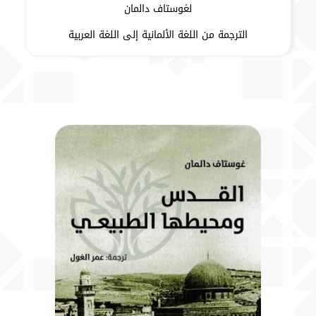
لغوستاف دالمان
الترجمة من اللغة الألمانية إلى اللغة العربية