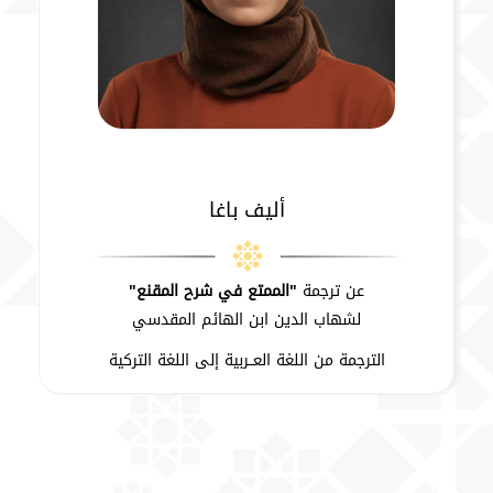
أليف باغا
عن ترجمة
"الممتع في شرح المقنع"
لشهاب الدين ابن الهائم المقدسي
الترجمة من اللغة العــربية إلى اللغة التركية