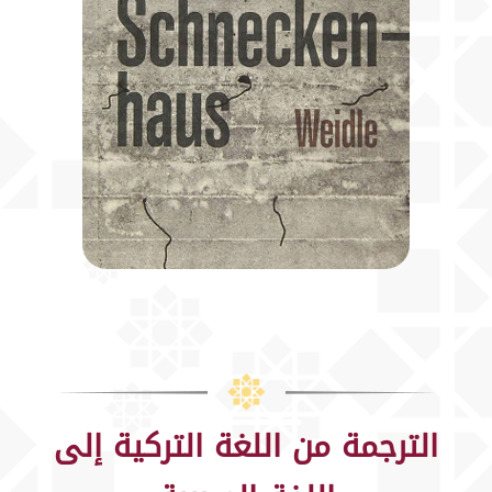
الترجمة من اللغة التركية إلى