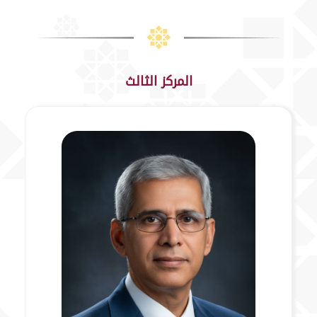
المركز الثالث