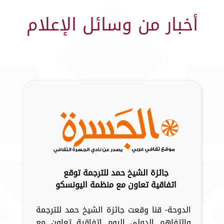
أخبار من وسائل الإعلام
جائزة الشيخ حمد للترجمة توقع
اتفاقية تعاون مع منظمة اليونسكو
الدوحة- قنا وقعت جائزة الشيخ حمد للترجمة
والتفاهم الدولي اليوم اتفاقية تعاون مع