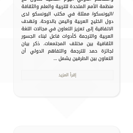
منظمة الأمم المتحدة للتربية والعلم والثقافة
/اليونسكو/ ممثلة في مكتب اليونسكو لدى
دول الخليج العربية واليمن بالدوحة. وتهدف
الاتفاقية إلى تعزيز التعاون في مجالات اللغة
العربية والترجمة كأدوات فاعل لبناء الجسور
الثقافية بين مختلف المجتمعات. ذكر بيان
لجائزة حمد للترجمة والتفاهم الدولي أن
التعاون بين الطرفين يشمل ...
إقرأ المزيد