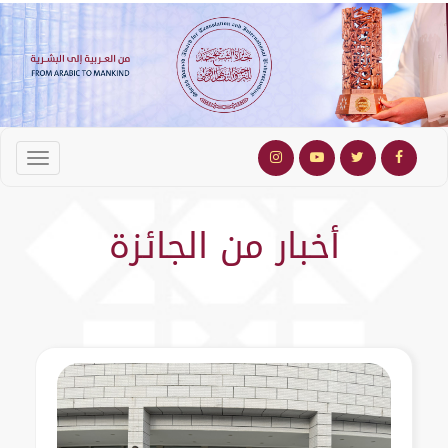
أخبار من الجائزة