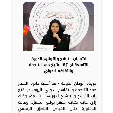
فتح باب الترشح والترشيح للدورة
التاسعة لجائزة الشيخ حمد للترجمة
والتفاهم الدولي
جريدة الوطن الدوحة - قنا أعلنت جائزة الشيخ
حمد للترجمة والتفاهم الدولي، اليوم، عن فتح
باب الترشح والترشيح لدورتها التاسعة، وذلك
إلى غاية نهاية شهر يوليو المقبل. وقالت
الدكتورة حنان الفياض الناطق الرسمي