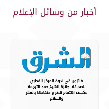
أخبار من وسائل الإعلام
فائزون في ندوة المركز القطري
للصحافة: جائزة الشيخ حمد للترجمة
عكست اهتمام قطر واحتفاءها بالفكر
والسلام