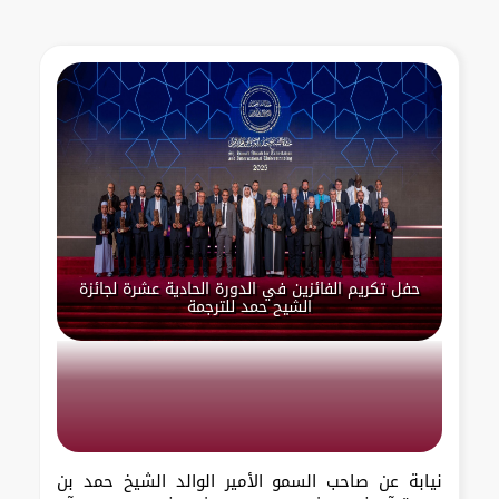
حفل تكريم الفائزين في الدورة الحادية عشرة لجائزة
الشيح حمد للترجمة
نيابة عن صاحب السمو الأمير الوالد الشيخ حمد بن