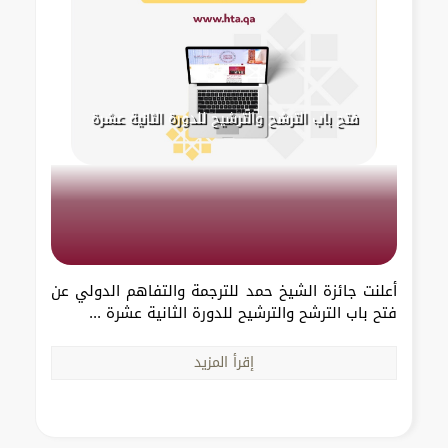
فتح باب الترشح والترشيح للدورة الثانية عشرة
أعلنت جائزة الشيخ حمد للترجمة والتفاهم الدولي عن
فتح باب الترشح والترشيح للدورة الثانية عشرة ...
إقرأ المزيد