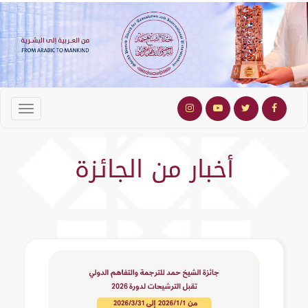
أخبار من الجائزة