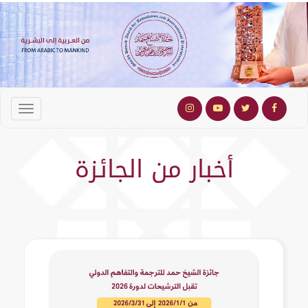
أخبار من الجائزة