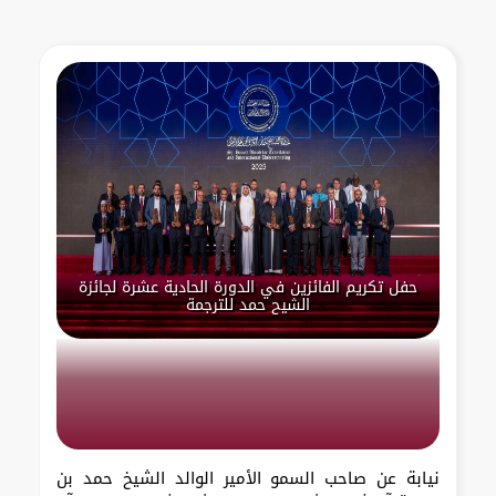
حفل تكريم الفائزين في الدورة الحادية عشرة لجائزة
الشيح حمد للترجمة
نيابة عن صاحب السمو الأمير الوالد الشيخ حمد بن