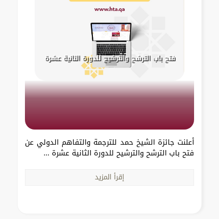
فتح باب الترشح والترشيح للدورة الثانية عشرة
أعلنت جائزة الشيخ حمد للترجمة والتفاهم الدولي عن
فتح باب الترشح والترشيح للدورة الثانية عشرة ...
إقرأ المزيد