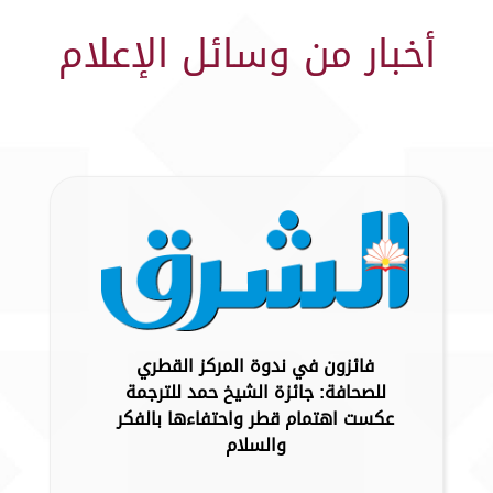
أخبار من وسائل الإعلام
فائزون في ندوة المركز القطري
للصحافة: جائزة الشيخ حمد للترجمة
عكست اهتمام قطر واحتفاءها بالفكر
والسلام