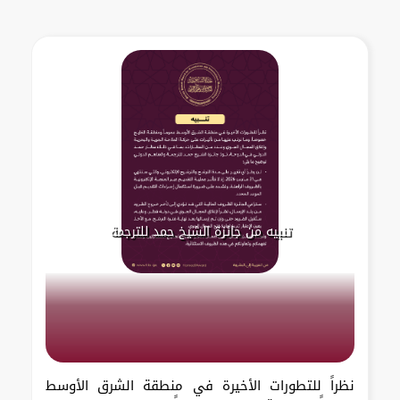
تنبيه من جائزة الشيخ حمد للترجمة
نظراً للتطورات الأخيرة في منطقة الشرق الأوسط