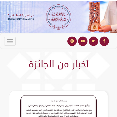
أخبار من الجائزة