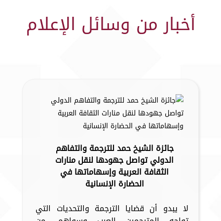
أخبار من وسائل الإعلام
جائزة الشيخ حمد للترجمة والتفاهم
الدولي تواصل جهودها لنقل منارات
الثقافة العربية وإسهاماتها في
الحضارة الإنسانية
لا يبدو أن قضايا الترجمة والتحديات التي
تواجه المترجمين العرب وسواهم، من