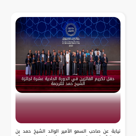
حفل تكريم الفائزين في الدورة الحادية عشرة لجائزة
الشيح حمد للترجمة
نيابة عن صاحب السمو الأمير الوالد الشيخ حمد بن