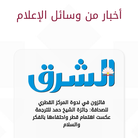
أخبار من وسائل الإعلام
فائزون في ندوة المركز القطري
للصحافة: جائزة الشيخ حمد للترجمة
عكست اهتمام قطر واحتفاءها بالفكر
والسلام