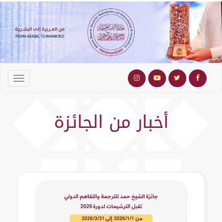
أخبار من الجائزة