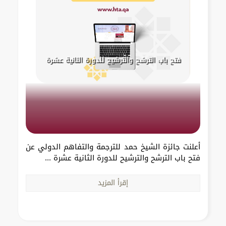
فتح باب الترشح والترشيح للدورة الثانية عشرة
أعلنت جائزة الشيخ حمد للترجمة والتفاهم الدولي عن
فتح باب الترشح والترشيح للدورة الثانية عشرة ...
إقرأ المزيد