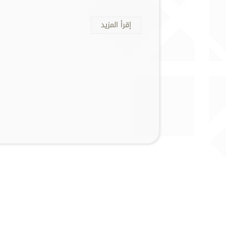
إقرأ المزيد