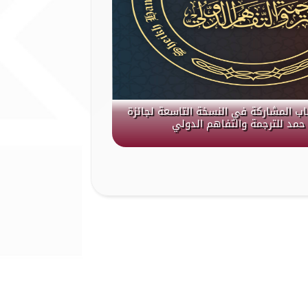
باب المشاركة في النسخة التاسعة لجائزة
حمد للترجمة والتفاهم الدولي