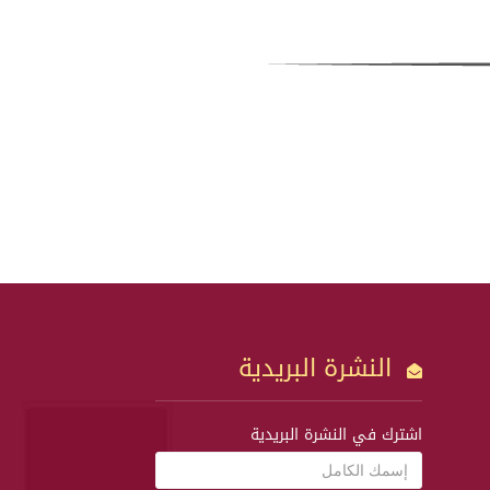
النشرة البريدية
اشترك في النشرة البريدية