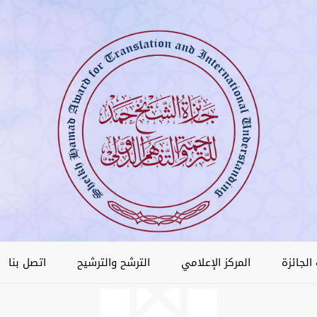
الجائزة
المركز الإعلامي
الترشح والترشيح
اتصل بنا