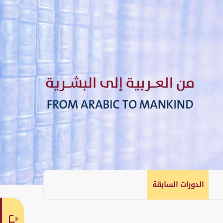
الدورات السابقة
English