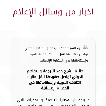
أخبار من وسائل الإعلام
جائزة الشيخ حمد للترجمة والتفاهم
الدولي تواصل جهودها لنقل منارات
الثقافة العربية وإسهاماتها في
الحضارة الإنسانية
لا يبدو أن قضايا الترجمة والتحديات التي
تواجه المترجمين العرب وسواهم، من