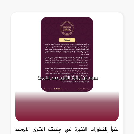
تنبيه من جائزة الشيخ حمد للترجمة
نظراً للتطورات الأخيرة في منطقة الشرق الأوسط