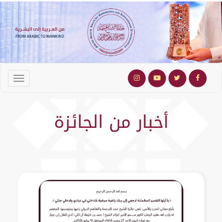
أخبار من الجائزة