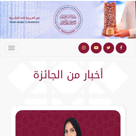
أخبار من الجائزة