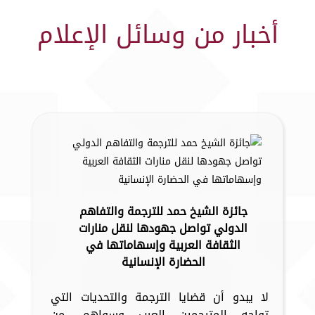
أخبار من وسائل الإعلام
جائزة الشيخ حمد للترجمة والتفاهم
الدولي تواصل جهودها لنقل منارات
الثقافة العربية وإسهاماتها في
الحضارة الإنسانية
لا يبدو أن قضايا الترجمة والتحديات التي
تواجه المترجمين العرب وسواهم، من