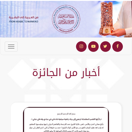
أخبار من الجائزة