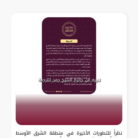
تنبيه من جائزة الشيخ حمد للترجمة
نظراً للتطورات الأخيرة في منطقة الشرق الأوسط