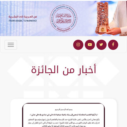
أخبار من الجائزة