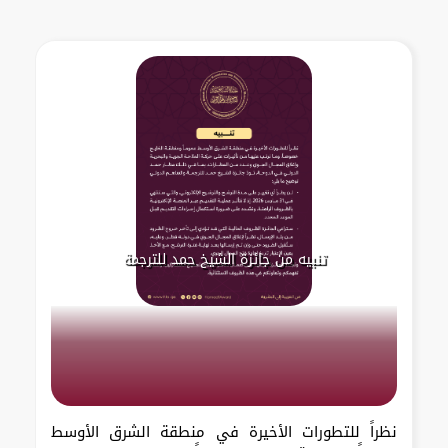
تنبيه من جائزة الشيخ حمد للترجمة
نظراً للتطورات الأخيرة في منطقة الشرق الأوسط