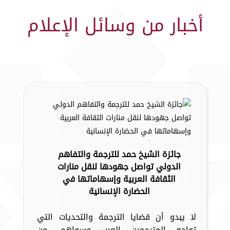
أخبار من وسائل الإعلام
جائزة الشيخ حمد للترجمة والتفاهم
الدولي تواصل جهودها لنقل منارات
الثقافة العربية وإسهاماتها في
الحضارة الإنسانية
لا يبدو أن قضايا الترجمة والتحديات التي
تواجه المترجمين العرب وسواهم، من